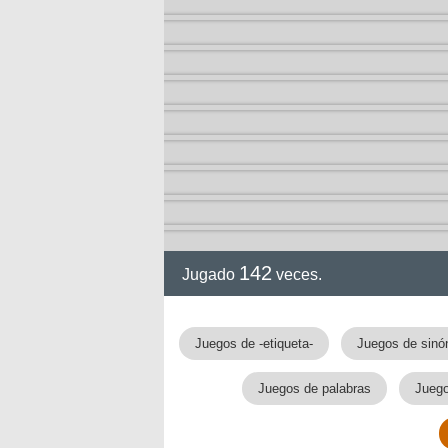
142
Jugado
veces.
Juegos de -etiqueta-
Juegos de sinó
Juegos de palabras
Juego