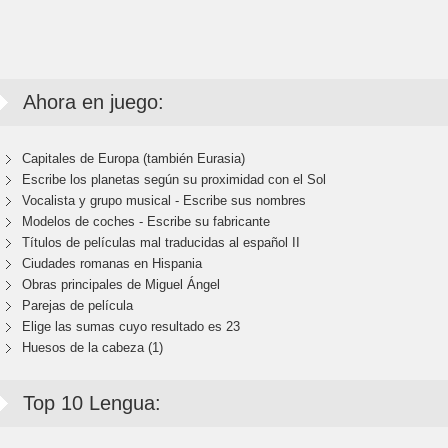
Ahora en juego:
Capitales de Europa (también Eurasia)
Escribe los planetas según su proximidad con el Sol
Vocalista y grupo musical - Escribe sus nombres
Modelos de coches - Escribe su fabricante
Títulos de películas mal traducidas al español II
Ciudades romanas en Hispania
Obras principales de Miguel Ángel
Parejas de película
Elige las sumas cuyo resultado es 23
Huesos de la cabeza (1)
Top 10 Lengua: