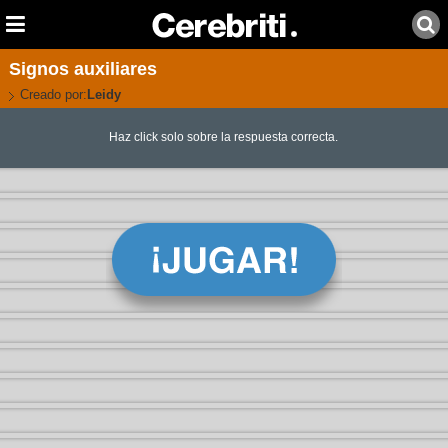
Signos auxiliares
Creado por:
Leidy
Haz click solo sobre la respuesta correcta.