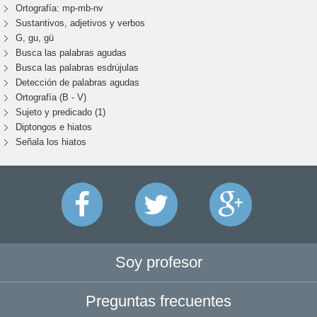
Ortografía: mp-mb-nv
Sustantivos, adjetivos y verbos
G, gu, gü
Busca las palabras agudas
Busca las palabras esdrújulas
Detección de palabras agudas
Ortografía (B - V)
Sujeto y predicado (1)
Diptongos e hiatos
Señala los hiatos
Soy profesor
Preguntas frecuentes