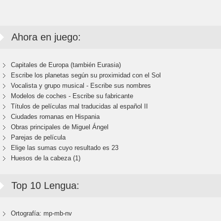
Ahora en juego:
Capitales de Europa (también Eurasia)
Escribe los planetas según su proximidad con el Sol
Vocalista y grupo musical - Escribe sus nombres
Modelos de coches - Escribe su fabricante
Títulos de películas mal traducidas al español II
Ciudades romanas en Hispania
Obras principales de Miguel Ángel
Parejas de película
Elige las sumas cuyo resultado es 23
Huesos de la cabeza (1)
Top 10 Lengua:
Ortografía: mp-mb-nv