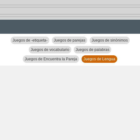
Juegos de -etiqueta-
Juegos de parejas
Juegos de sinónimos
Juegos de vocabulario
Juegos de palabras
Juegos de Encuentra la Pareja
Juegos de Lengua