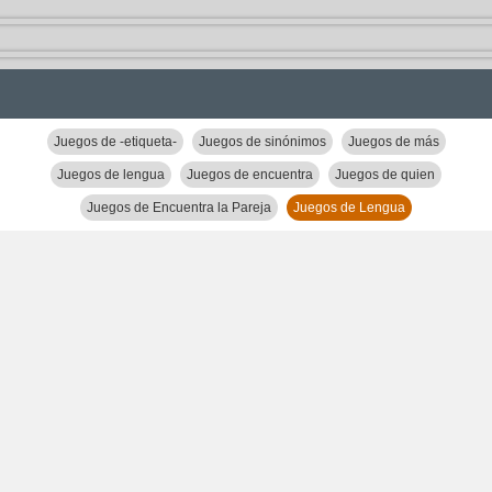
Juegos de -etiqueta-
Juegos de sinónimos
Juegos de más
Juegos de lengua
Juegos de encuentra
Juegos de quien
Juegos de Encuentra la Pareja
Juegos de Lengua