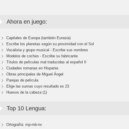
Ahora en juego:
Capitales de Europa (también Eurasia)
Escribe los planetas según su proximidad con el Sol
Vocalista y grupo musical - Escribe sus nombres
Modelos de coches - Escribe su fabricante
Títulos de películas mal traducidas al español II
Ciudades romanas en Hispania
Obras principales de Miguel Ángel
Parejas de película
Elige las sumas cuyo resultado es 23
Huesos de la cabeza (1)
Top 10 Lengua:
Ortografía: mp-mb-nv