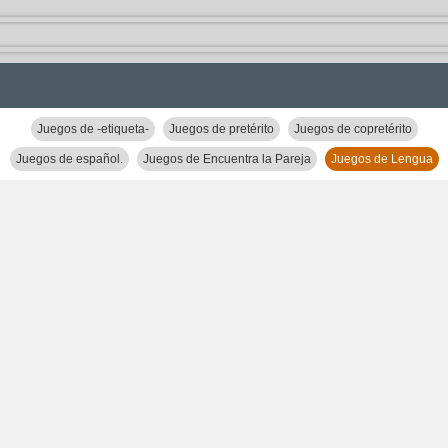
Juegos de -etiqueta-
Juegos de pretérito
Juegos de copretérito
Juegos de español.
Juegos de Encuentra la Pareja
Juegos de Lengua