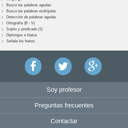
Busca las palabras agudas
Busca las palabras esdrújulas
Detección de palabras agudas
Ortografía (B - V)
Sujeto y predicado (1)
Diptongos e hiatos
Señala los hiatos
Soy profesor
Preguntas frecuentes
Contactar