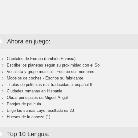
Ahora en juego:
Capitales de Europa (también Eurasia)
Escribe los planetas según su proximidad con el Sol
Vocalista y grupo musical - Escribe sus nombres
Modelos de coches - Escribe su fabricante
Títulos de películas mal traducidas al español II
Ciudades romanas en Hispania
Obras principales de Miguel Ángel
Parejas de película
Elige las sumas cuyo resultado es 23
Huesos de la cabeza (1)
Top 10 Lengua: