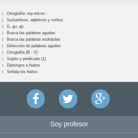
Ortografía: mp-mb-nv
Sustantivos, adjetivos y verbos
G, gu, gü
Busca las palabras agudas
Busca las palabras esdrújulas
Detección de palabras agudas
Ortografía (B - V)
Sujeto y predicado (1)
Diptongos e hiatos
Señala los hiatos
Soy profesor