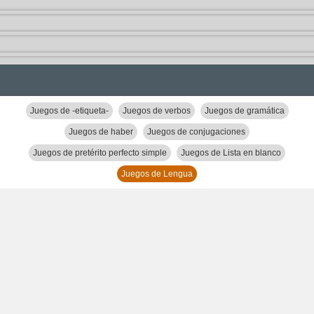
Juegos de -etiqueta-
Juegos de verbos
Juegos de gramática
Juegos de haber
Juegos de conjugaciones
Juegos de pretérito perfecto simple
Juegos de Lista en blanco
Juegos de Lengua