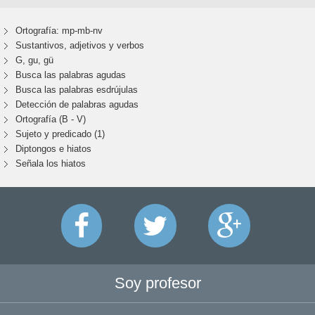
Ortografía: mp-mb-nv
Sustantivos, adjetivos y verbos
G, gu, gü
Busca las palabras agudas
Busca las palabras esdrújulas
Detección de palabras agudas
Ortografía (B - V)
Sujeto y predicado (1)
Diptongos e hiatos
Señala los hiatos
Soy profesor