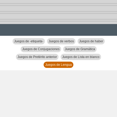
Juegos de -etiqueta-
Juegos de verbos
Juegos de haber
Juegos de Conjugaciones
Juegos de Gramática
Juegos de Pretérito anterior
Juegos de Lista en blanco
Juegos de Lengua