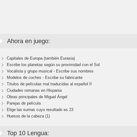
Ahora en juego:
Capitales de Europa (también Eurasia)
Escribe los planetas según su proximidad con el Sol
Vocalista y grupo musical - Escribe sus nombres
Modelos de coches - Escribe su fabricante
Títulos de películas mal traducidas al español II
Ciudades romanas en Hispania
Obras principales de Miguel Ángel
Parejas de película
Elige las sumas cuyo resultado es 23
Huesos de la cabeza (1)
Top 10 Lengua: