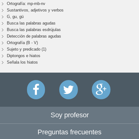
Ortografía: mp-mb-nv
Sustantivos, adjetivos y verbos
G, gu, gü
Busca las palabras agudas
Busca las palabras esdrújulas
Detección de palabras agudas
Ortografía (B - V)
Sujeto y predicado (1)
Diptongos e hiatos
Señala los hiatos
Soy profesor
Preguntas frecuentes