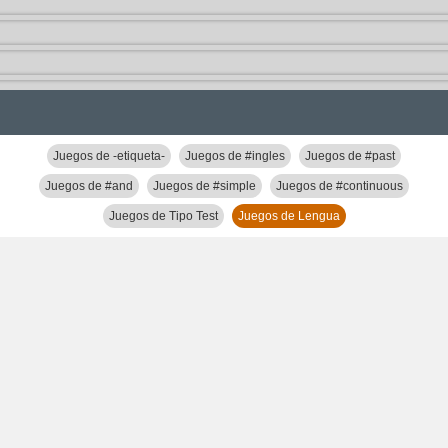
Juegos de -etiqueta-
Juegos de #ingles
Juegos de #past
Juegos de #and
Juegos de #simple
Juegos de #continuous
Juegos de Tipo Test
Juegos de Lengua