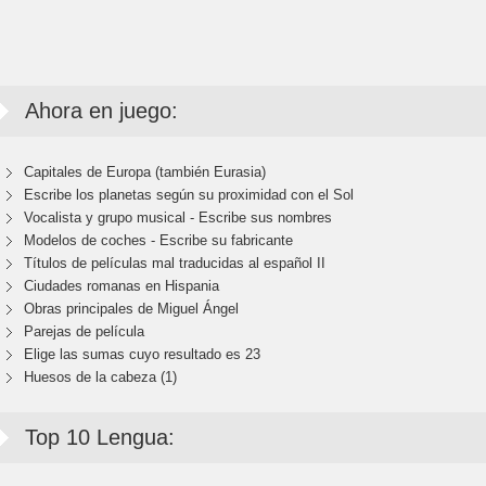
Ahora en juego:
Capitales de Europa (también Eurasia)
Escribe los planetas según su proximidad con el Sol
Vocalista y grupo musical - Escribe sus nombres
Modelos de coches - Escribe su fabricante
Títulos de películas mal traducidas al español II
Ciudades romanas en Hispania
Obras principales de Miguel Ángel
Parejas de película
Elige las sumas cuyo resultado es 23
Huesos de la cabeza (1)
Top 10 Lengua: