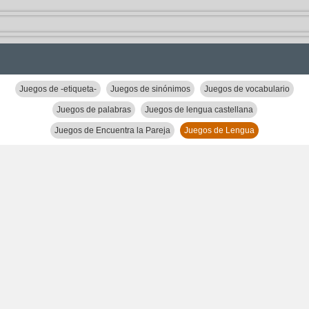
Juegos de -etiqueta-
Juegos de sinónimos
Juegos de vocabulario
Juegos de palabras
Juegos de lengua castellana
Juegos de Encuentra la Pareja
Juegos de Lengua