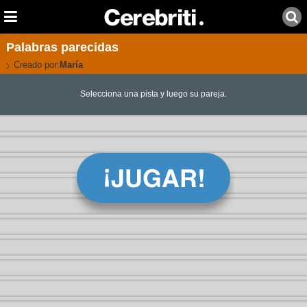
Palabras parecidas
Creado por:
María
Selecciona una pista y luego su pareja.