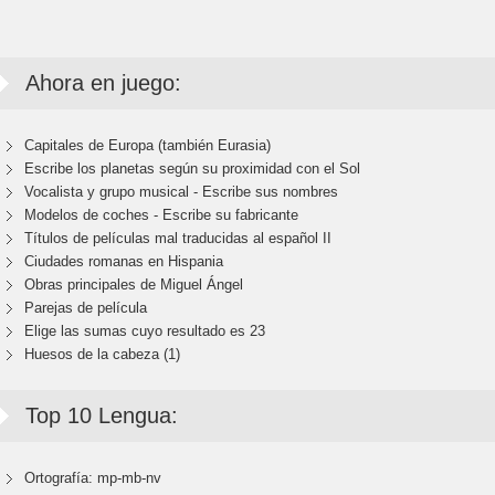
Ahora en juego:
Capitales de Europa (también Eurasia)
Escribe los planetas según su proximidad con el Sol
Vocalista y grupo musical - Escribe sus nombres
Modelos de coches - Escribe su fabricante
Títulos de películas mal traducidas al español II
Ciudades romanas en Hispania
Obras principales de Miguel Ángel
Parejas de película
Elige las sumas cuyo resultado es 23
Huesos de la cabeza (1)
Top 10 Lengua:
Ortografía: mp-mb-nv