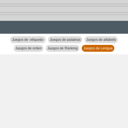
Juegos de -etiqueta-
Juegos de palabras
Juegos de alfabeto
Juegos de orden
Juegos de Ránking
Juegos de Lengua