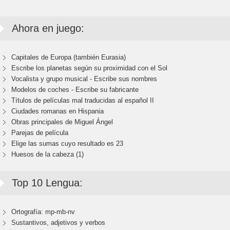
Ahora en juego:
Capitales de Europa (también Eurasia)
Escribe los planetas según su proximidad con el Sol
Vocalista y grupo musical - Escribe sus nombres
Modelos de coches - Escribe su fabricante
Títulos de películas mal traducidas al español II
Ciudades romanas en Hispania
Obras principales de Miguel Ángel
Parejas de película
Elige las sumas cuyo resultado es 23
Huesos de la cabeza (1)
Top 10 Lengua:
Ortografía: mp-mb-nv
Sustantivos, adjetivos y verbos