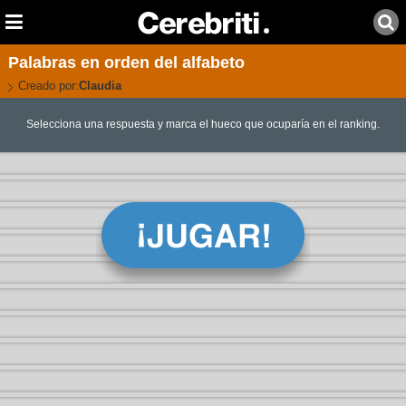
Palabras en orden del alfabeto
Creado por:
Claudia
Selecciona una respuesta y marca el hueco que ocuparía en el ranking.