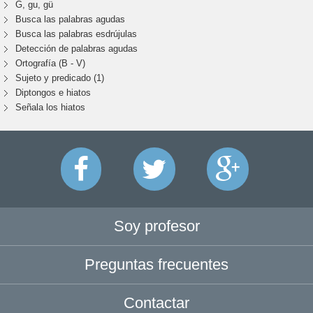
G, gu, gü
Busca las palabras agudas
Busca las palabras esdrújulas
Detección de palabras agudas
Ortografía (B - V)
Sujeto y predicado (1)
Diptongos e hiatos
Señala los hiatos
Soy profesor
Preguntas frecuentes
Contactar