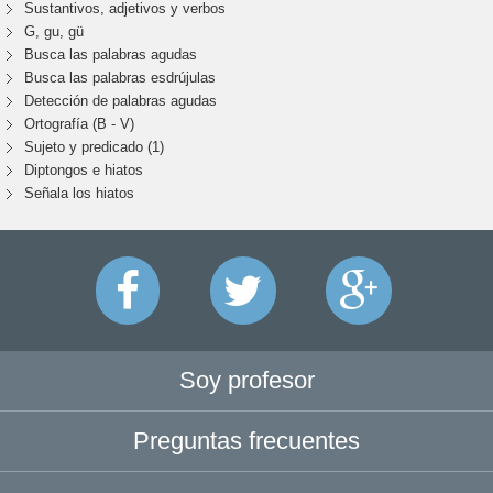
Sustantivos, adjetivos y verbos
G, gu, gü
Busca las palabras agudas
Busca las palabras esdrújulas
Detección de palabras agudas
Ortografía (B - V)
Sujeto y predicado (1)
Diptongos e hiatos
Señala los hiatos
Soy profesor
Preguntas frecuentes