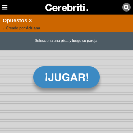
Opuestos 3
Creado por:
Adriana
Selecciona una pista y luego su pareja.