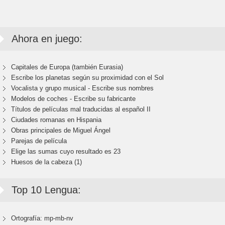
Ahora en juego:
Capitales de Europa (también Eurasia)
Escribe los planetas según su proximidad con el Sol
Vocalista y grupo musical - Escribe sus nombres
Modelos de coches - Escribe su fabricante
Títulos de películas mal traducidas al español II
Ciudades romanas en Hispania
Obras principales de Miguel Ángel
Parejas de película
Elige las sumas cuyo resultado es 23
Huesos de la cabeza (1)
Top 10 Lengua:
Ortografía: mp-mb-nv