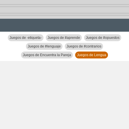
Juegos de -etiqueta-
Juegos de #aprende
Juegos de #opuestos
Juegos de #lenguaje
Juegos de #contrarios
Juegos de Encuentra la Pareja
Juegos de Lengua