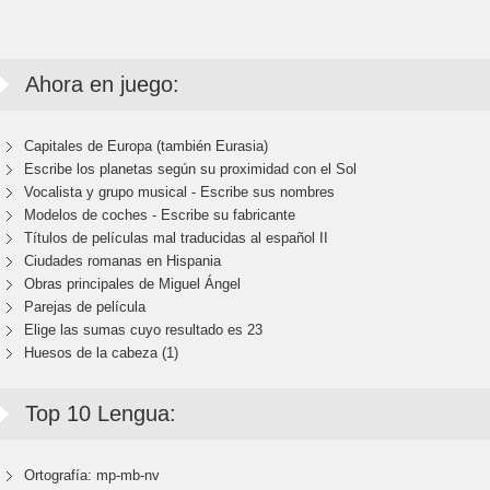
Ahora en juego:
Capitales de Europa (también Eurasia)
Escribe los planetas según su proximidad con el Sol
Vocalista y grupo musical - Escribe sus nombres
Modelos de coches - Escribe su fabricante
Títulos de películas mal traducidas al español II
Ciudades romanas en Hispania
Obras principales de Miguel Ángel
Parejas de película
Elige las sumas cuyo resultado es 23
Huesos de la cabeza (1)
Top 10 Lengua:
Ortografía: mp-mb-nv