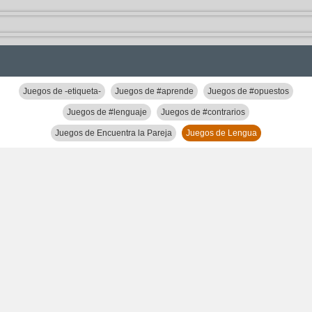
Juegos de -etiqueta-
Juegos de #aprende
Juegos de #opuestos
Juegos de #lenguaje
Juegos de #contrarios
Juegos de Encuentra la Pareja
Juegos de Lengua