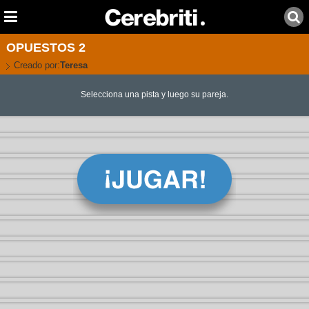
OPUESTOS 2
Creado por:
Teresa
Selecciona una pista y luego su pareja.