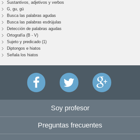
Sustantivos, adjetivos y verbos
G, gu, gü
Busca las palabras agudas
Busca las palabras esdrújulas
Detección de palabras agudas
Ortografía (B - V)
Sujeto y predicado (1)
Diptongos e hiatos
Señala los hiatos
Soy profesor
Preguntas frecuentes