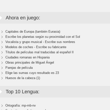
Ahora en juego:
Capitales de Europa (también Eurasia)
Escribe los planetas según su proximidad con el Sol
Vocalista y grupo musical - Escribe sus nombres
Modelos de coches - Escribe su fabricante
Títulos de películas mal traducidas al español II
Ciudades romanas en Hispania
Obras principales de Miguel Ángel
Parejas de película
Elige las sumas cuyo resultado es 23
Huesos de la cabeza (1)
Top 10 Lengua:
Ortografía: mp-mb-nv