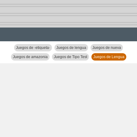
Juegos de -etiqueta-
Juegos de lengua
Juegos de nueva
Juegos de amazonia
Juegos de Tipo Test
Juegos de Lengua