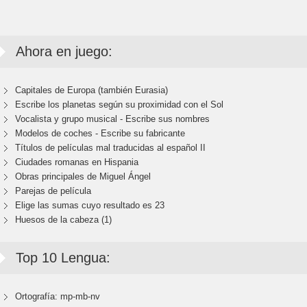
Ahora en juego:
Capitales de Europa (también Eurasia)
Escribe los planetas según su proximidad con el Sol
Vocalista y grupo musical - Escribe sus nombres
Modelos de coches - Escribe su fabricante
Títulos de películas mal traducidas al español II
Ciudades romanas en Hispania
Obras principales de Miguel Ángel
Parejas de película
Elige las sumas cuyo resultado es 23
Huesos de la cabeza (1)
Top 10 Lengua:
Ortografía: mp-mb-nv