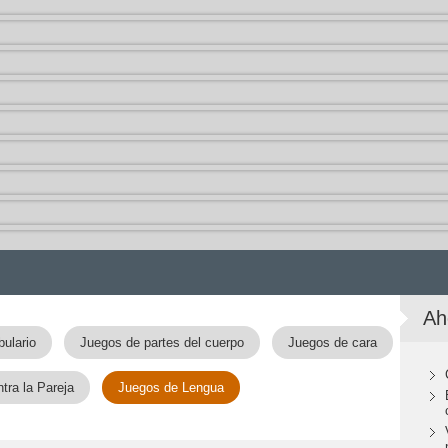
Ah
ulario
Juegos de partes del cuerpo
Juegos de cara
tra la Pareja
Juegos de Lengua