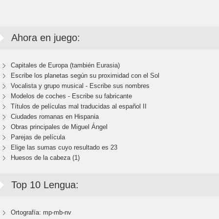
Ahora en juego:
Capitales de Europa (también Eurasia)
Escribe los planetas según su proximidad con el Sol
Vocalista y grupo musical - Escribe sus nombres
Modelos de coches - Escribe su fabricante
Títulos de películas mal traducidas al español II
Ciudades romanas en Hispania
Obras principales de Miguel Ángel
Parejas de película
Elige las sumas cuyo resultado es 23
Huesos de la cabeza (1)
Top 10 Lengua:
Ortografía: mp-mb-nv