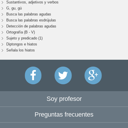
Sustantivos, adjetivos y verbos
G, gu, gü
Busca las palabras agudas
Busca las palabras esdrújulas
Detección de palabras agudas
Ortografía (B - V)
Sujeto y predicado (1)
Diptongos e hiatos
Señala los hiatos
Soy profesor
Preguntas frecuentes