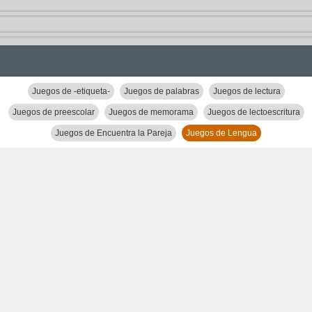
Juegos de -etiqueta-
Juegos de palabras
Juegos de lectura
Juegos de preescolar
Juegos de memorama
Juegos de lectoescritura
Juegos de Encuentra la Pareja
Juegos de Lengua