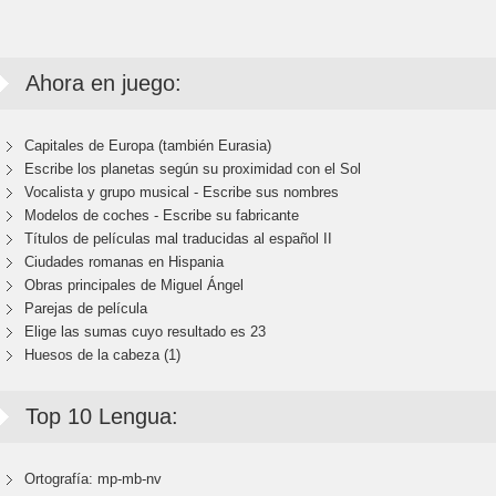
Ahora en juego:
Capitales de Europa (también Eurasia)
Escribe los planetas según su proximidad con el Sol
Vocalista y grupo musical - Escribe sus nombres
Modelos de coches - Escribe su fabricante
Títulos de películas mal traducidas al español II
Ciudades romanas en Hispania
Obras principales de Miguel Ángel
Parejas de película
Elige las sumas cuyo resultado es 23
Huesos de la cabeza (1)
Top 10 Lengua:
Ortografía: mp-mb-nv