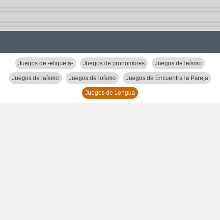
Juegos de -etiqueta-
Juegos de pronombres
Juegos de leísmo
Juegos de laísmo
Juegos de loísmo
Juegos de Encuentra la Pareja
Juegos de Lengua