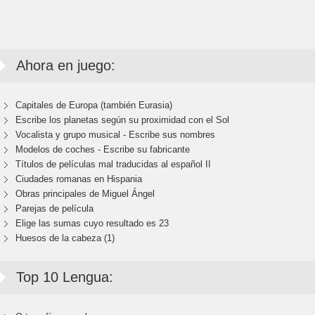
Ahora en juego:
Capitales de Europa (también Eurasia)
Escribe los planetas según su proximidad con el Sol
Vocalista y grupo musical - Escribe sus nombres
Modelos de coches - Escribe su fabricante
Títulos de películas mal traducidas al español II
Ciudades romanas en Hispania
Obras principales de Miguel Ángel
Parejas de película
Elige las sumas cuyo resultado es 23
Huesos de la cabeza (1)
Top 10 Lengua: