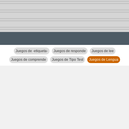
Juegos de -etiqueta-
Juegos de responde
Juegos de lee
Juegos de comprende
Juegos de Tipo Test
Juegos de Lengua