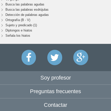
Busca las palabras agudas
Busca las palabras esdrújulas
Detección de palabras agudas
Ortografía (B - V)
Sujeto y predicado (1)
Diptongos e hiatos
Señala los hiatos
Soy profesor
Preguntas frecuentes
Contactar