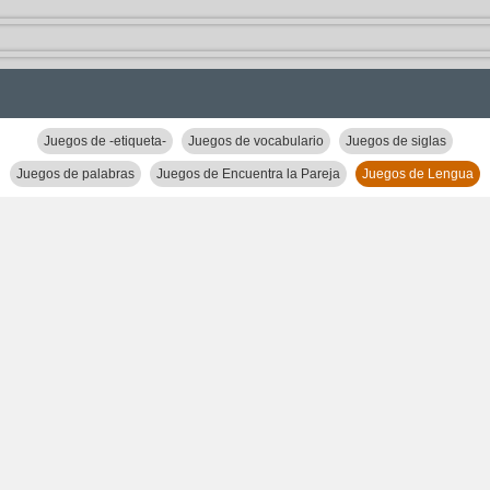
Juegos de -etiqueta-
Juegos de vocabulario
Juegos de siglas
Juegos de palabras
Juegos de Encuentra la Pareja
Juegos de Lengua