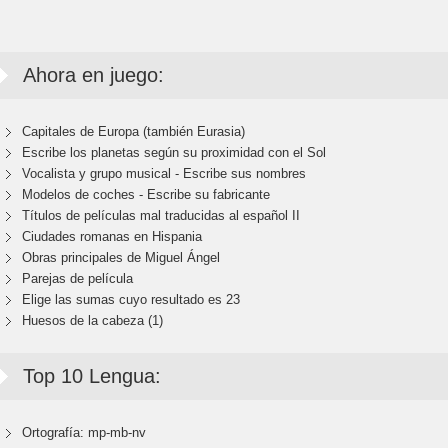
Ahora en juego:
Capitales de Europa (también Eurasia)
Escribe los planetas según su proximidad con el Sol
Vocalista y grupo musical - Escribe sus nombres
Modelos de coches - Escribe su fabricante
Títulos de películas mal traducidas al español II
Ciudades romanas en Hispania
Obras principales de Miguel Ángel
Parejas de película
Elige las sumas cuyo resultado es 23
Huesos de la cabeza (1)
Top 10 Lengua:
Ortografía: mp-mb-nv