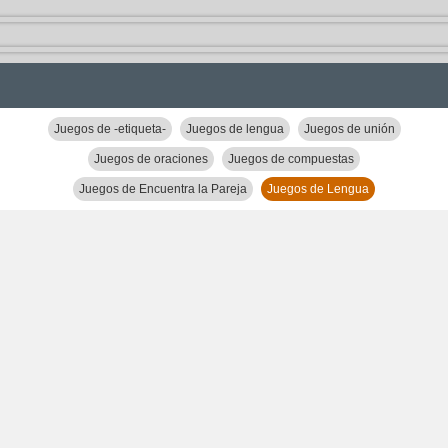
Juegos de -etiqueta-
Juegos de lengua
Juegos de unión
Juegos de oraciones
Juegos de compuestas
Juegos de Encuentra la Pareja
Juegos de Lengua