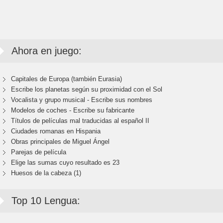
Ahora en juego:
Capitales de Europa (también Eurasia)
Escribe los planetas según su proximidad con el Sol
Vocalista y grupo musical - Escribe sus nombres
Modelos de coches - Escribe su fabricante
Títulos de películas mal traducidas al español II
Ciudades romanas en Hispania
Obras principales de Miguel Ángel
Parejas de película
Elige las sumas cuyo resultado es 23
Huesos de la cabeza (1)
Top 10 Lengua: