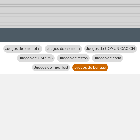
Juegos de -etiqueta-
Juegos de escritura
Juegos de COMUNICACION
Juegos de CARTAS
Juegos de textos
Juegos de carta
Juegos de Tipo Test
Juegos de Lengua