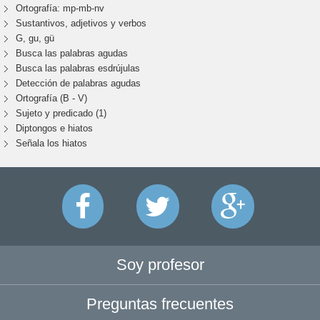
Ortografía: mp-mb-nv
Sustantivos, adjetivos y verbos
G, gu, gü
Busca las palabras agudas
Busca las palabras esdrújulas
Detección de palabras agudas
Ortografía (B - V)
Sujeto y predicado (1)
Diptongos e hiatos
Señala los hiatos
Soy profesor
Preguntas frecuentes