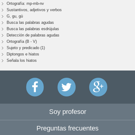
Ortografía: mp-mb-nv
Sustantivos, adjetivos y verbos
G, gu, gü
Busca las palabras agudas
Busca las palabras esdrújulas
Detección de palabras agudas
Ortografía (B - V)
Sujeto y predicado (1)
Diptongos e hiatos
Señala los hiatos
Soy profesor
Preguntas frecuentes