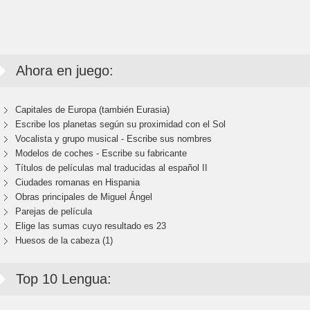
Ahora en juego:
Capitales de Europa (también Eurasia)
Escribe los planetas según su proximidad con el Sol
Vocalista y grupo musical - Escribe sus nombres
Modelos de coches - Escribe su fabricante
Títulos de películas mal traducidas al español II
Ciudades romanas en Hispania
Obras principales de Miguel Ángel
Parejas de película
Elige las sumas cuyo resultado es 23
Huesos de la cabeza (1)
Top 10 Lengua: