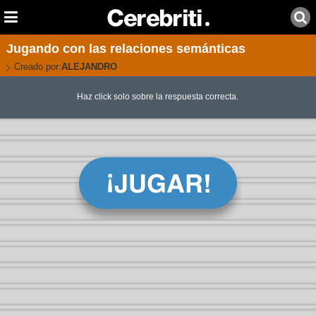
Jugando con las relaciones semánticas
Creado por:
ALEJANDRO
Haz click solo sobre la respuesta correcta.