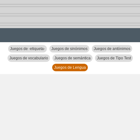
Juegos de -etiqueta-
Juegos de sinónimos
Juegos de antónimos
Juegos de vocabulario
Juegos de semántica
Juegos de Tipo Test
Juegos de Lengua