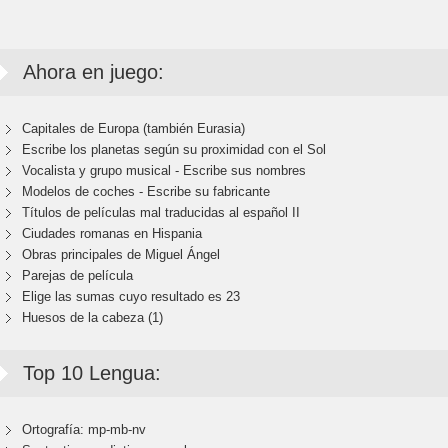
Ahora en juego:
Capitales de Europa (también Eurasia)
Escribe los planetas según su proximidad con el Sol
Vocalista y grupo musical - Escribe sus nombres
Modelos de coches - Escribe su fabricante
Títulos de películas mal traducidas al español II
Ciudades romanas en Hispania
Obras principales de Miguel Ángel
Parejas de película
Elige las sumas cuyo resultado es 23
Huesos de la cabeza (1)
Top 10 Lengua:
Ortografía: mp-mb-nv