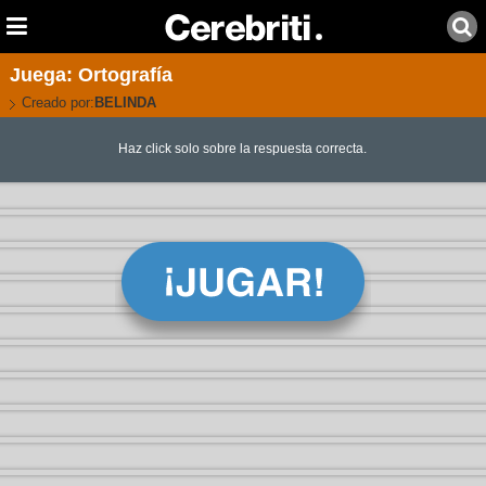
Juega: Ortografía
Creado por:
BELINDA
Haz click solo sobre la respuesta correcta.