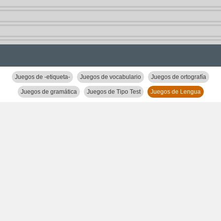
Juegos de -etiqueta-
Juegos de vocabulario
Juegos de ortografía
Juegos de gramática
Juegos de Tipo Test
Juegos de Lengua