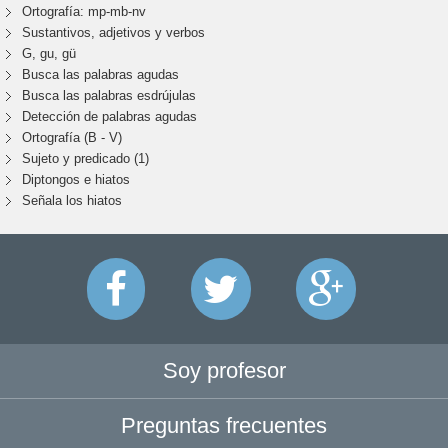
Ortografía: mp-mb-nv
Sustantivos, adjetivos y verbos
G, gu, gü
Busca las palabras agudas
Busca las palabras esdrújulas
Detección de palabras agudas
Ortografía (B - V)
Sujeto y predicado (1)
Diptongos e hiatos
Señala los hiatos
Soy profesor
Preguntas frecuentes