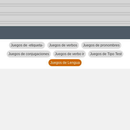
Juegos de -etiqueta-
Juegos de verbos
Juegos de pronombres
Juegos de conjugaciones
Juegos de verbo ir
Juegos de Tipo Test
Juegos de Lengua