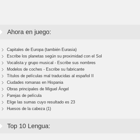
Ahora en juego:
Capitales de Europa (también Eurasia)
Escribe los planetas según su proximidad con el Sol
Vocalista y grupo musical - Escribe sus nombres
Modelos de coches - Escribe su fabricante
Títulos de películas mal traducidas al español II
Ciudades romanas en Hispania
Obras principales de Miguel Ángel
Parejas de película
Elige las sumas cuyo resultado es 23
Huesos de la cabeza (1)
Top 10 Lengua: