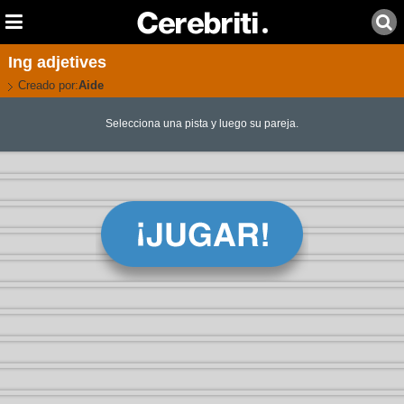
Ing adjetives
Creado por:
Aide
Selecciona una pista y luego su pareja.