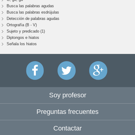
Busca las palabras agudas
Busca las palabras esdrújulas
Detección de palabras agudas
Ortografía (B - V)
Sujeto y predicado (1)
Diptongos e hiatos
Señala los hiatos
Soy profesor
Preguntas frecuentes
Contactar