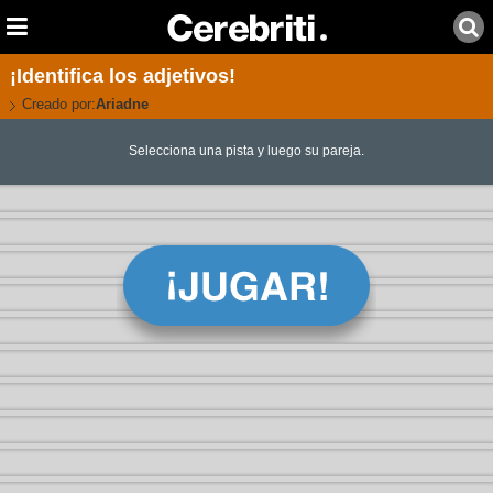
¡Identifica los adjetivos!
Creado por:
Ariadne
Selecciona una pista y luego su pareja.