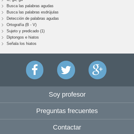
Busca las palabras agudas
Busca las palabras esdrújulas
Detección de palabras agudas
Ortografía (B - V)
Sujeto y predicado (1)
Diptongos e hiatos
Señala los hiatos
Soy profesor
Preguntas frecuentes
Contactar