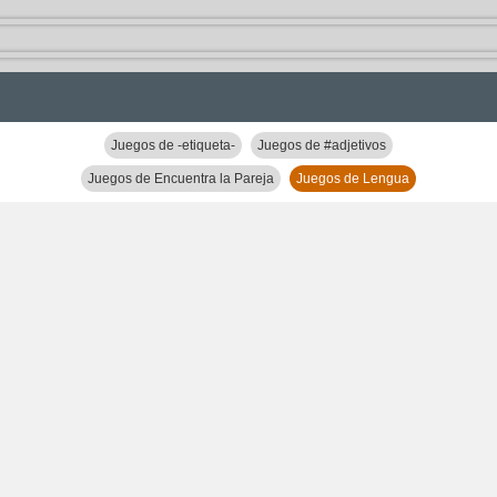
Juegos de -etiqueta-
Juegos de #adjetivos
Juegos de Encuentra la Pareja
Juegos de Lengua