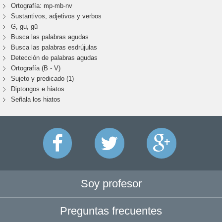
Ortografía: mp-mb-nv
Sustantivos, adjetivos y verbos
G, gu, gü
Busca las palabras agudas
Busca las palabras esdrújulas
Detección de palabras agudas
Ortografía (B - V)
Sujeto y predicado (1)
Diptongos e hiatos
Señala los hiatos
Soy profesor
Preguntas frecuentes