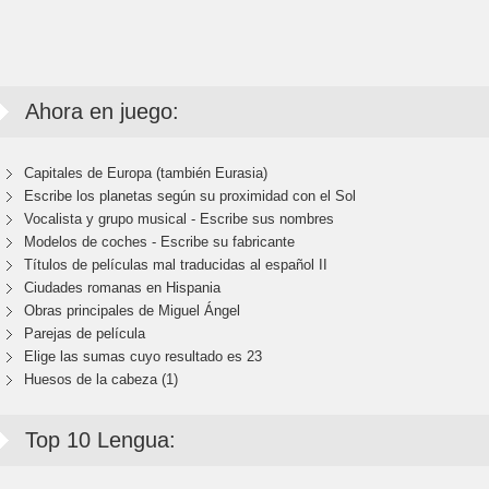
Ahora en juego:
Capitales de Europa (también Eurasia)
Escribe los planetas según su proximidad con el Sol
Vocalista y grupo musical - Escribe sus nombres
Modelos de coches - Escribe su fabricante
Títulos de películas mal traducidas al español II
Ciudades romanas en Hispania
Obras principales de Miguel Ángel
Parejas de película
Elige las sumas cuyo resultado es 23
Huesos de la cabeza (1)
Top 10 Lengua: