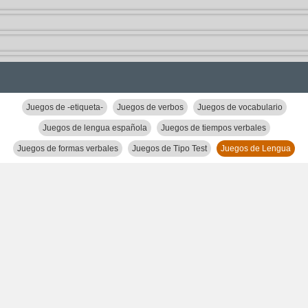
Juegos de -etiqueta-
Juegos de verbos
Juegos de vocabulario
Juegos de lengua española
Juegos de tiempos verbales
Juegos de formas verbales
Juegos de Tipo Test
Juegos de Lengua