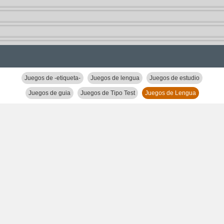
Juegos de -etiqueta-
Juegos de lengua
Juegos de estudio
Juegos de guia
Juegos de Tipo Test
Juegos de Lengua