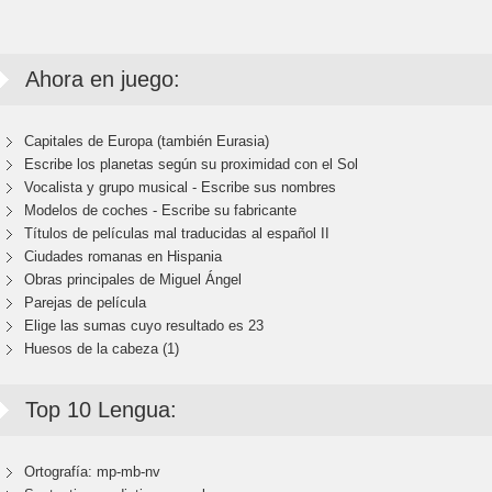
Ahora en juego:
Capitales de Europa (también Eurasia)
Escribe los planetas según su proximidad con el Sol
Vocalista y grupo musical - Escribe sus nombres
Modelos de coches - Escribe su fabricante
Títulos de películas mal traducidas al español II
Ciudades romanas en Hispania
Obras principales de Miguel Ángel
Parejas de película
Elige las sumas cuyo resultado es 23
Huesos de la cabeza (1)
Top 10 Lengua:
Ortografía: mp-mb-nv