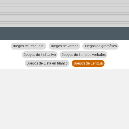
Juegos de -etiqueta-
Juegos de verbos
Juegos de gramática
Juegos de indicativo
Juegos de tiempos verbales
Juegos de Lista en blanco
Juegos de Lengua