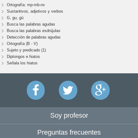
Ortografía: mp-mb-nv
Sustantivos, adjetivos y verbos
G, gu, gü
Busca las palabras agudas
Busca las palabras esdrújulas
Detección de palabras agudas
Ortografía (B - V)
Sujeto y predicado (1)
Diptongos e hiatos
Señala los hiatos
Soy profesor
Preguntas frecuentes