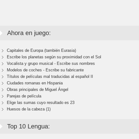
Ahora en juego:
Capitales de Europa (también Eurasia)
Escribe los planetas según su proximidad con el Sol
Vocalista y grupo musical - Escribe sus nombres
Modelos de coches - Escribe su fabricante
Títulos de películas mal traducidas al español II
Ciudades romanas en Hispania
Obras principales de Miguel Ángel
Parejas de película
Elige las sumas cuyo resultado es 23
Huesos de la cabeza (1)
Top 10 Lengua: