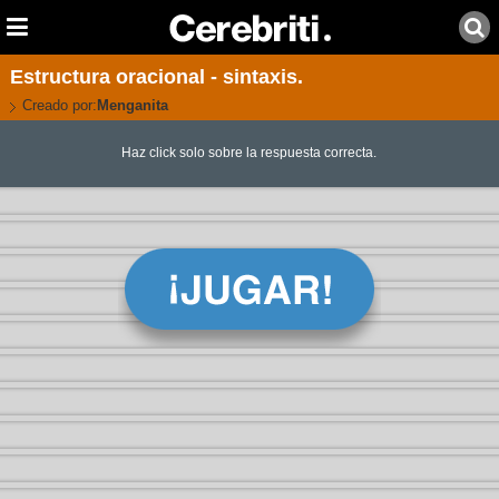
Estructura oracional - sintaxis.
Creado por:
Menganita
Haz click solo sobre la respuesta correcta.