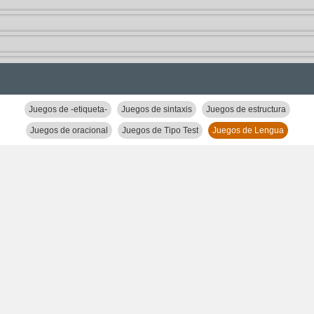
Juegos de -etiqueta-
Juegos de sintaxis
Juegos de estructura
Juegos de oracional
Juegos de Tipo Test
Juegos de Lengua