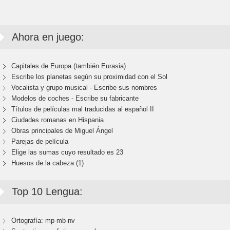
Ahora en juego:
Capitales de Europa (también Eurasia)
Escribe los planetas según su proximidad con el Sol
Vocalista y grupo musical - Escribe sus nombres
Modelos de coches - Escribe su fabricante
Títulos de películas mal traducidas al español II
Ciudades romanas en Hispania
Obras principales de Miguel Ángel
Parejas de película
Elige las sumas cuyo resultado es 23
Huesos de la cabeza (1)
Top 10 Lengua:
Ortografía: mp-mb-nv