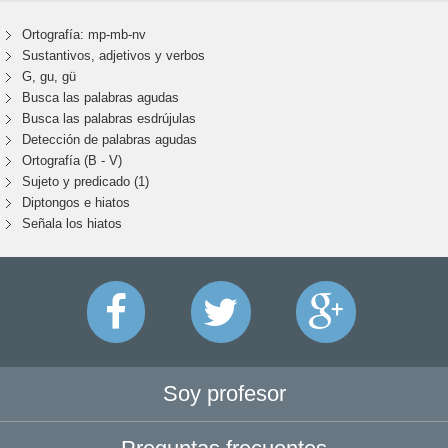
Ortografía: mp-mb-nv
Sustantivos, adjetivos y verbos
G, gu, gü
Busca las palabras agudas
Busca las palabras esdrújulas
Detección de palabras agudas
Ortografía (B - V)
Sujeto y predicado (1)
Diptongos e hiatos
Señala los hiatos
Soy profesor