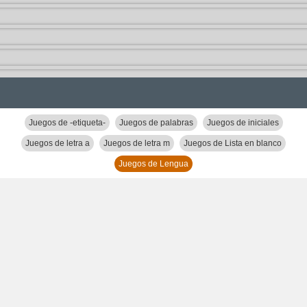
Juegos de -etiqueta-
Juegos de palabras
Juegos de iniciales
Juegos de letra a
Juegos de letra m
Juegos de Lista en blanco
Juegos de Lengua