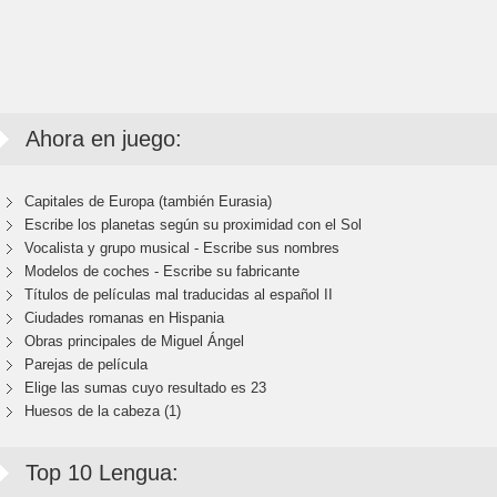
Ahora en juego:
Capitales de Europa (también Eurasia)
Escribe los planetas según su proximidad con el Sol
Vocalista y grupo musical - Escribe sus nombres
Modelos de coches - Escribe su fabricante
Títulos de películas mal traducidas al español II
Ciudades romanas en Hispania
Obras principales de Miguel Ángel
Parejas de película
Elige las sumas cuyo resultado es 23
Huesos de la cabeza (1)
Top 10 Lengua: