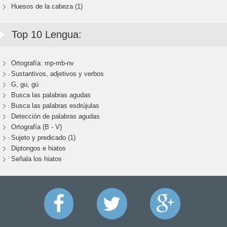
Huesos de la cabeza (1)
Top 10 Lengua:
Ortografía: mp-mb-nv
Sustantivos, adjetivos y verbos
G, gu, gü
Busca las palabras agudas
Busca las palabras esdrújulas
Detección de palabras agudas
Ortografía (B - V)
Sujeto y predicado (1)
Diptongos e hiatos
Señala los hiatos