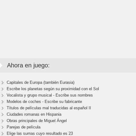
Ahora en juego:
Capitales de Europa (también Eurasia)
Escribe los planetas según su proximidad con el Sol
Vocalista y grupo musical - Escribe sus nombres
Modelos de coches - Escribe su fabricante
Títulos de películas mal traducidas al español II
Ciudades romanas en Hispania
Obras principales de Miguel Ángel
Parejas de película
Elige las sumas cuyo resultado es 23