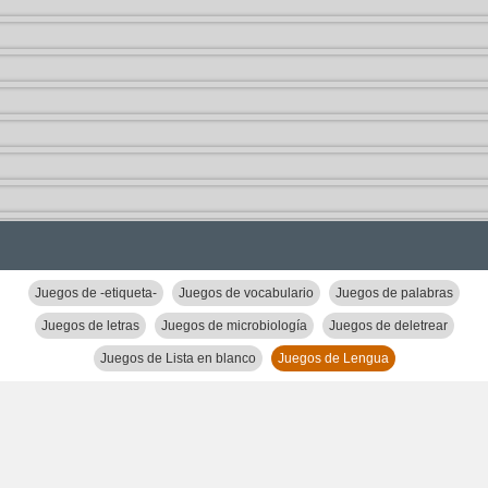
Juegos de -etiqueta-
Juegos de vocabulario
Juegos de palabras
Juegos de letras
Juegos de microbiología
Juegos de deletrear
Juegos de Lista en blanco
Juegos de Lengua