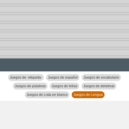
Juegos de -etiqueta-
Juegos de español
Juegos de vocabulario
Juegos de palabras
Juegos de letras
Juegos de deletrear
Juegos de Lista en blanco
Juegos de Lengua