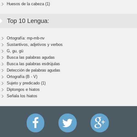
Huesos de la cabeza (1)
Top 10 Lengua:
Ortografía: mp-mb-nv
Sustantivos, adjetivos y verbos
G, gu, gü
Busca las palabras agudas
Busca las palabras esdrújulas
Detección de palabras agudas
Ortografía (B - V)
Sujeto y predicado (1)
Diptongos e hiatos
Señala los hiatos