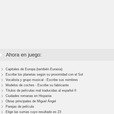
Ahora en juego:
Capitales de Europa (también Eurasia)
Escribe los planetas según su proximidad con el Sol
Vocalista y grupo musical - Escribe sus nombres
Modelos de coches - Escribe su fabricante
Títulos de películas mal traducidas al español II
Ciudades romanas en Hispania
Obras principales de Miguel Ángel
Parejas de película
Elige las sumas cuyo resultado es 23