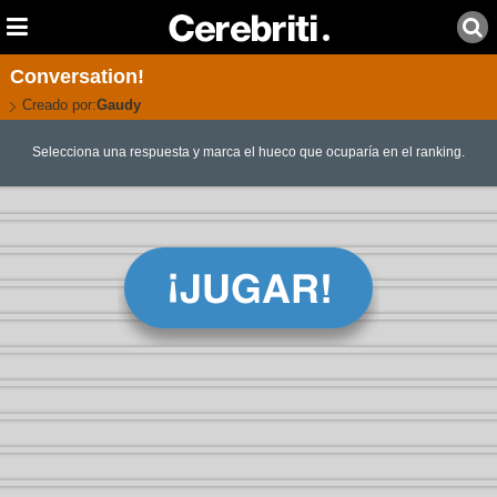
Conversation!
Creado por:
Gaudy
Selecciona una respuesta y marca el hueco que ocuparía en el ranking.