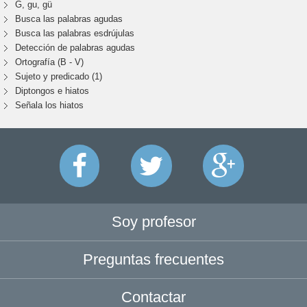
G, gu, gü
Busca las palabras agudas
Busca las palabras esdrújulas
Detección de palabras agudas
Ortografía (B - V)
Sujeto y predicado (1)
Diptongos e hiatos
Señala los hiatos
Soy profesor
Preguntas frecuentes
Contactar