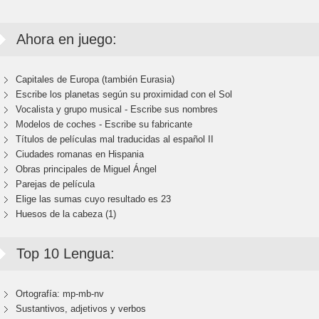
Ahora en juego:
Capitales de Europa (también Eurasia)
Escribe los planetas según su proximidad con el Sol
Vocalista y grupo musical - Escribe sus nombres
Modelos de coches - Escribe su fabricante
Títulos de películas mal traducidas al español II
Ciudades romanas en Hispania
Obras principales de Miguel Ángel
Parejas de película
Elige las sumas cuyo resultado es 23
Huesos de la cabeza (1)
Top 10 Lengua:
Ortografía: mp-mb-nv
Sustantivos, adjetivos y verbos