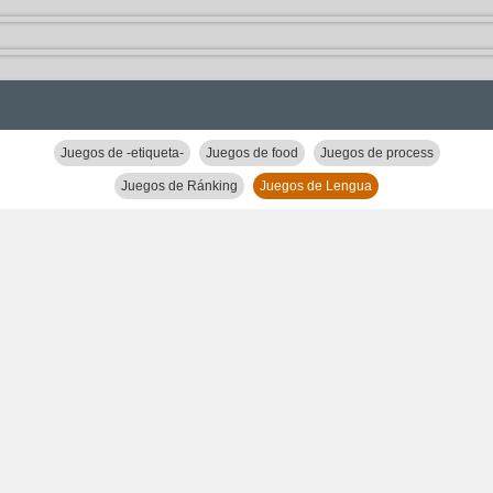
Juegos de -etiqueta-
Juegos de food
Juegos de process
Juegos de Ránking
Juegos de Lengua