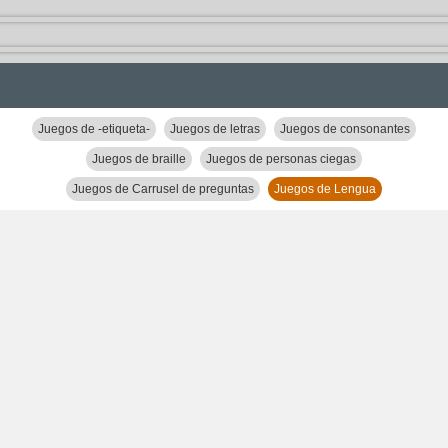
Juegos de -etiqueta-
Juegos de letras
Juegos de consonantes
Juegos de braille
Juegos de personas ciegas
Juegos de Carrusel de preguntas
Juegos de Lengua