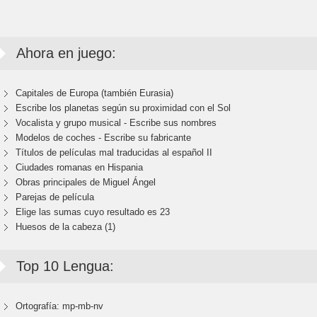
Ahora en juego:
Capitales de Europa (también Eurasia)
Escribe los planetas según su proximidad con el Sol
Vocalista y grupo musical - Escribe sus nombres
Modelos de coches - Escribe su fabricante
Títulos de películas mal traducidas al español II
Ciudades romanas en Hispania
Obras principales de Miguel Ángel
Parejas de película
Elige las sumas cuyo resultado es 23
Huesos de la cabeza (1)
Top 10 Lengua:
Ortografía: mp-mb-nv