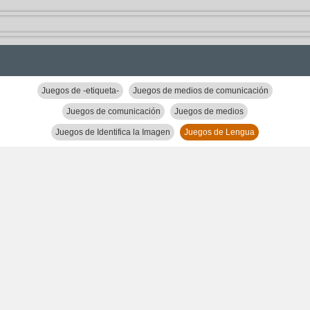
Juegos de -etiqueta-
Juegos de medios de comunicación
Juegos de comunicación
Juegos de medios
Juegos de Identifica la Imagen
Juegos de Lengua