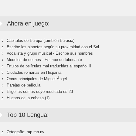
Ahora en juego:
Capitales de Europa (también Eurasia)
Escribe los planetas según su proximidad con el Sol
Vocalista y grupo musical - Escribe sus nombres
Modelos de coches - Escribe su fabricante
Títulos de películas mal traducidas al español II
Ciudades romanas en Hispania
Obras principales de Miguel Ángel
Parejas de película
Elige las sumas cuyo resultado es 23
Huesos de la cabeza (1)
Top 10 Lengua:
Ortografía: mp-mb-nv