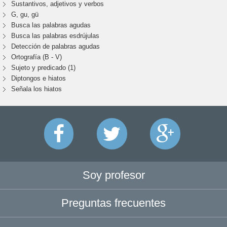
Sustantivos, adjetivos y verbos
G, gu, gü
Busca las palabras agudas
Busca las palabras esdrújulas
Detección de palabras agudas
Ortografía (B - V)
Sujeto y predicado (1)
Diptongos e hiatos
Señala los hiatos
Soy profesor
Preguntas frecuentes