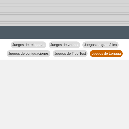
Juegos de -etiqueta-
Juegos de verbos
Juegos de gramática
Juegos de conjugaciones
Juegos de Tipo Test
Juegos de Lengua