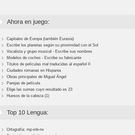
Ahora en juego:
Capitales de Europa (también Eurasia)
Escribe los planetas según su proximidad con el Sol
Vocalista y grupo musical - Escribe sus nombres
Modelos de coches - Escribe su fabricante
Títulos de películas mal traducidas al español II
Ciudades romanas en Hispania
Obras principales de Miguel Ángel
Parejas de película
Elige las sumas cuyo resultado es 23
Huesos de la cabeza (1)
Top 10 Lengua:
Ortografía: mp-mb-nv