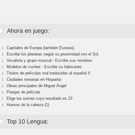
Ahora en juego:
Capitales de Europa (también Eurasia)
Escribe los planetas según su proximidad con el Sol
Vocalista y grupo musical - Escribe sus nombres
Modelos de coches - Escribe su fabricante
Títulos de películas mal traducidas al español II
Ciudades romanas en Hispania
Obras principales de Miguel Ángel
Parejas de película
Elige las sumas cuyo resultado es 23
Huesos de la cabeza (1)
Top 10 Lengua: