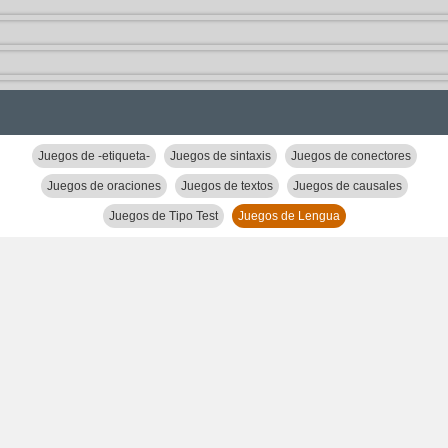
Juegos de -etiqueta-
Juegos de sintaxis
Juegos de conectores
Juegos de oraciones
Juegos de textos
Juegos de causales
Juegos de Tipo Test
Juegos de Lengua