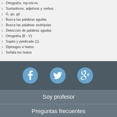
Ortografía: mp-mb-nv
Sustantivos, adjetivos y verbos
G, gu, gü
Busca las palabras agudas
Busca las palabras esdrújulas
Detección de palabras agudas
Ortografía (B - V)
Sujeto y predicado (1)
Diptongos e hiatos
Señala los hiatos
Soy profesor
Preguntas frecuentes