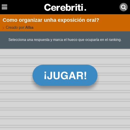
Como organizar unha exposición oral?
Creado por:
Alba
Selecciona una respuesta y marca el hueco que ocuparía en el ranking.