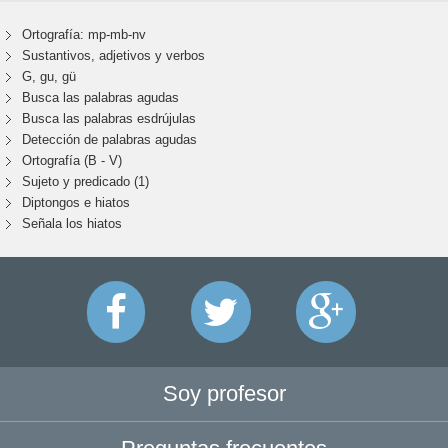
Ortografía: mp-mb-nv
Sustantivos, adjetivos y verbos
G, gu, gü
Busca las palabras agudas
Busca las palabras esdrújulas
Detección de palabras agudas
Ortografía (B - V)
Sujeto y predicado (1)
Diptongos e hiatos
Señala los hiatos
Soy profesor