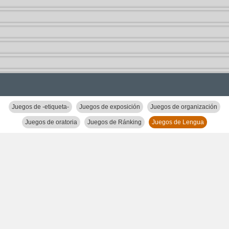
Juegos de -etiqueta-
Juegos de exposición
Juegos de organización
Juegos de oratoria
Juegos de Ránking
Juegos de Lengua