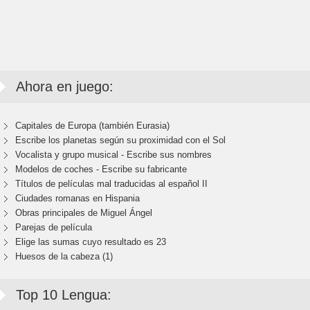
Ahora en juego:
Capitales de Europa (también Eurasia)
Escribe los planetas según su proximidad con el Sol
Vocalista y grupo musical - Escribe sus nombres
Modelos de coches - Escribe su fabricante
Títulos de películas mal traducidas al español II
Ciudades romanas en Hispania
Obras principales de Miguel Ángel
Parejas de película
Elige las sumas cuyo resultado es 23
Huesos de la cabeza (1)
Top 10 Lengua: