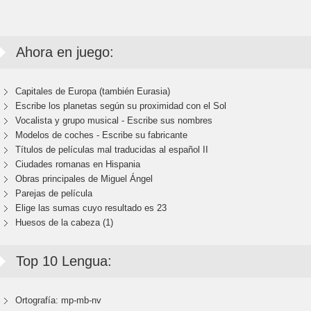
Ahora en juego:
Capitales de Europa (también Eurasia)
Escribe los planetas según su proximidad con el Sol
Vocalista y grupo musical - Escribe sus nombres
Modelos de coches - Escribe su fabricante
Títulos de películas mal traducidas al español II
Ciudades romanas en Hispania
Obras principales de Miguel Ángel
Parejas de película
Elige las sumas cuyo resultado es 23
Huesos de la cabeza (1)
Top 10 Lengua:
Ortografía: mp-mb-nv