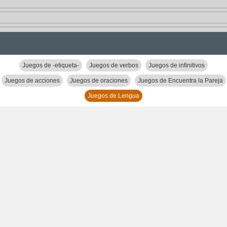
Juegos de -etiqueta-
Juegos de verbos
Juegos de infinitivos
Juegos de acciones
Juegos de oraciones
Juegos de Encuentra la Pareja
Juegos de Lengua