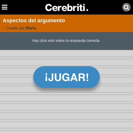
Aspectos del argumento
Creado por:
María
Haz click solo sobre la respuesta correcta.