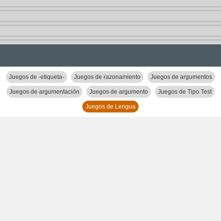
Juegos de -etiqueta-
Juegos de razonamiento
Juegos de argumentos
Juegos de argumentación
Juegos de argumento
Juegos de Tipo Test
Juegos de Lengua