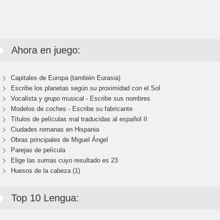
Ahora en juego:
Capitales de Europa (también Eurasia)
Escribe los planetas según su proximidad con el Sol
Vocalista y grupo musical - Escribe sus nombres
Modelos de coches - Escribe su fabricante
Títulos de películas mal traducidas al español II
Ciudades romanas en Hispania
Obras principales de Miguel Ángel
Parejas de película
Elige las sumas cuyo resultado es 23
Huesos de la cabeza (1)
Top 10 Lengua: