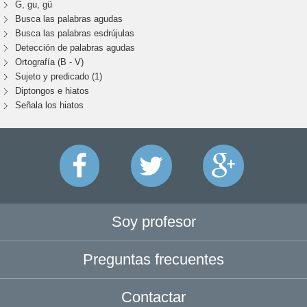
G, gu, gü
Busca las palabras agudas
Busca las palabras esdrújulas
Detección de palabras agudas
Ortografía (B - V)
Sujeto y predicado (1)
Diptongos e hiatos
Señala los hiatos
Soy profesor
Preguntas frecuentes
Contactar