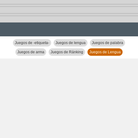
Juegos de -etiqueta-
Juegos de lengua
Juegos de palabra
Juegos de arma
Juegos de Ránking
Juegos de Lengua