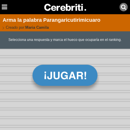
Arma la palabra Parangaricutirimicuaro
Creado por:
Maria Camila
Selecciona una respuesta y marca el hueco que ocuparía en el ranking.