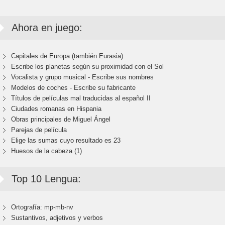
Ahora en juego:
Capitales de Europa (también Eurasia)
Escribe los planetas según su proximidad con el Sol
Vocalista y grupo musical - Escribe sus nombres
Modelos de coches - Escribe su fabricante
Títulos de películas mal traducidas al español II
Ciudades romanas en Hispania
Obras principales de Miguel Ángel
Parejas de película
Elige las sumas cuyo resultado es 23
Huesos de la cabeza (1)
Top 10 Lengua:
Ortografía: mp-mb-nv
Sustantivos, adjetivos y verbos