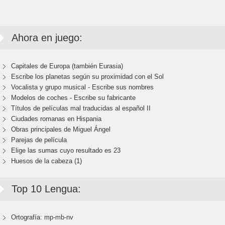
Ahora en juego:
Capitales de Europa (también Eurasia)
Escribe los planetas según su proximidad con el Sol
Vocalista y grupo musical - Escribe sus nombres
Modelos de coches - Escribe su fabricante
Títulos de películas mal traducidas al español II
Ciudades romanas en Hispania
Obras principales de Miguel Ángel
Parejas de película
Elige las sumas cuyo resultado es 23
Huesos de la cabeza (1)
Top 10 Lengua:
Ortografía: mp-mb-nv