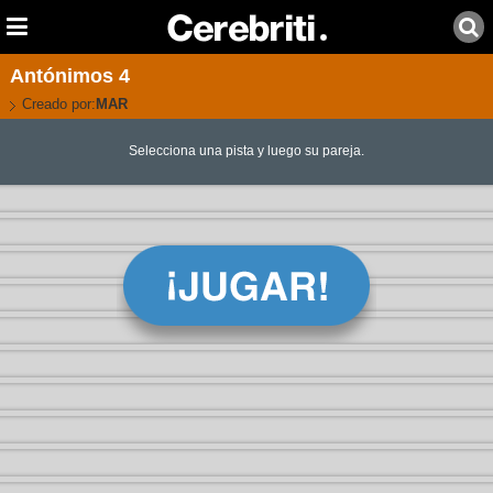
Antónimos 4
Creado por:
MAR
Selecciona una pista y luego su pareja.