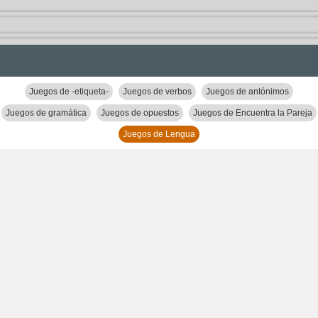
Juegos de -etiqueta-
Juegos de verbos
Juegos de antónimos
Juegos de gramática
Juegos de opuestos
Juegos de Encuentra la Pareja
Juegos de Lengua