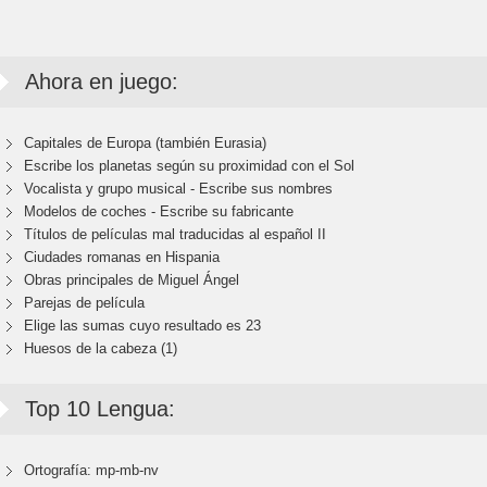
Ahora en juego:
Capitales de Europa (también Eurasia)
Escribe los planetas según su proximidad con el Sol
Vocalista y grupo musical - Escribe sus nombres
Modelos de coches - Escribe su fabricante
Títulos de películas mal traducidas al español II
Ciudades romanas en Hispania
Obras principales de Miguel Ángel
Parejas de película
Elige las sumas cuyo resultado es 23
Huesos de la cabeza (1)
Top 10 Lengua:
Ortografía: mp-mb-nv