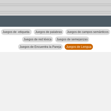
Juegos de -etiqueta-
Juegos de palabras
Juegos de campos semánticos
Juegos de red léxica
Juegos de semejanzas
Juegos de Encuentra la Pareja
Juegos de Lengua