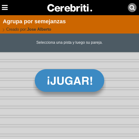
Agrupa por semejanzas
Creado por:
Jose Alberto
Selecciona una pista y luego su pareja.