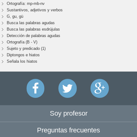
Ortografía: mp-mb-nv
Sustantivos, adjetivos y verbos
G, gu, gü
Busca las palabras agudas
Busca las palabras esdrújulas
Detección de palabras agudas
Ortografía (B - V)
Sujeto y predicado (1)
Diptongos e hiatos
Señala los hiatos
Soy profesor
Preguntas frecuentes