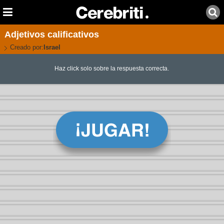
Adjetivos calificativos
Creado por:
Israel
Haz click solo sobre la respuesta correcta.