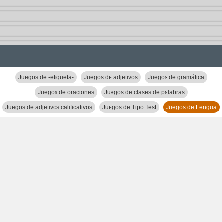
Juegos de -etiqueta-
Juegos de adjetivos
Juegos de gramática
Juegos de oraciones
Juegos de clases de palabras
Juegos de adjetivos calificativos
Juegos de Tipo Test
Juegos de Lengua