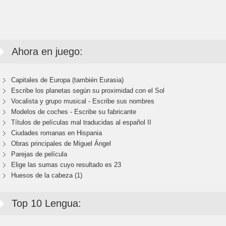
Ahora en juego:
Capitales de Europa (también Eurasia)
Escribe los planetas según su proximidad con el Sol
Vocalista y grupo musical - Escribe sus nombres
Modelos de coches - Escribe su fabricante
Títulos de películas mal traducidas al español II
Ciudades romanas en Hispania
Obras principales de Miguel Ángel
Parejas de película
Elige las sumas cuyo resultado es 23
Huesos de la cabeza (1)
Top 10 Lengua: