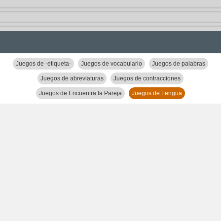
Juegos de -etiqueta-
Juegos de vocabulario
Juegos de palabras
Juegos de abreviaturas
Juegos de contracciones
Juegos de Encuentra la Pareja
Juegos de Lengua