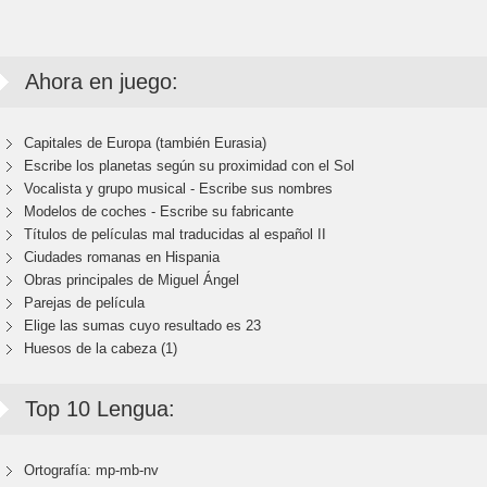
Ahora en juego:
Capitales de Europa (también Eurasia)
Escribe los planetas según su proximidad con el Sol
Vocalista y grupo musical - Escribe sus nombres
Modelos de coches - Escribe su fabricante
Títulos de películas mal traducidas al español II
Ciudades romanas en Hispania
Obras principales de Miguel Ángel
Parejas de película
Elige las sumas cuyo resultado es 23
Huesos de la cabeza (1)
Top 10 Lengua:
Ortografía: mp-mb-nv