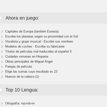
Ahora en juego:
Capitales de Europa (también Eurasia)
Escribe los planetas según su proximidad con el Sol
Vocalista y grupo musical - Escribe sus nombres
Modelos de coches - Escribe su fabricante
Títulos de películas mal traducidas al español II
Ciudades romanas en Hispania
Obras principales de Miguel Ángel
Parejas de película
Elige las sumas cuyo resultado es 23
Huesos de la cabeza (1)
Top 10 Lengua:
Ortografía: mp-mb-nv