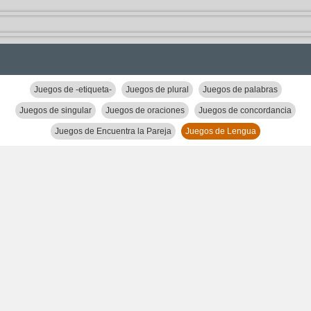
Juegos de -etiqueta-
Juegos de plural
Juegos de palabras
Juegos de singular
Juegos de oraciones
Juegos de concordancia
Juegos de Encuentra la Pareja
Juegos de Lengua