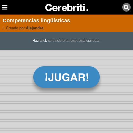
Competencias lingüísticas
Creado por:
Alejandra
Haz click solo sobre la respuesta correcta.