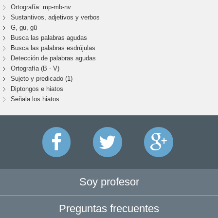
Ortografía: mp-mb-nv
Sustantivos, adjetivos y verbos
G, gu, gü
Busca las palabras agudas
Busca las palabras esdrújulas
Detección de palabras agudas
Ortografía (B - V)
Sujeto y predicado (1)
Diptongos e hiatos
Señala los hiatos
Soy profesor
Preguntas frecuentes