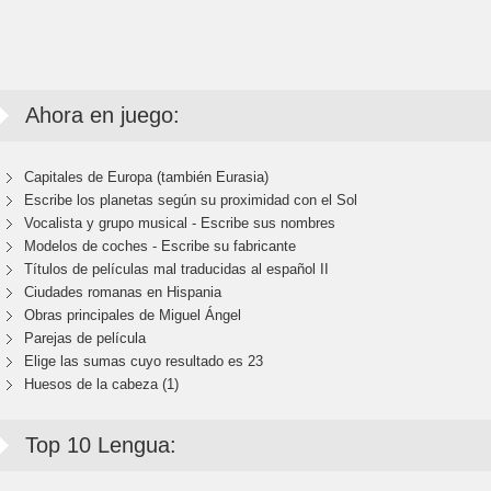
Ahora en juego:
Capitales de Europa (también Eurasia)
Escribe los planetas según su proximidad con el Sol
Vocalista y grupo musical - Escribe sus nombres
Modelos de coches - Escribe su fabricante
Títulos de películas mal traducidas al español II
Ciudades romanas en Hispania
Obras principales de Miguel Ángel
Parejas de película
Elige las sumas cuyo resultado es 23
Huesos de la cabeza (1)
Top 10 Lengua: