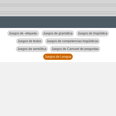
Juegos de -etiqueta-
Juegos de gramática
Juegos de lingüística
Juegos de textos
Juegos de competencias lingüísticas
Juegos de semiótica
Juegos de Carrusel de preguntas
Juegos de Lengua