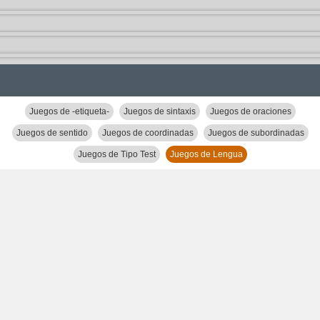
Juegos de -etiqueta-
Juegos de sintaxis
Juegos de oraciones
Juegos de sentido
Juegos de coordinadas
Juegos de subordinadas
Juegos de Tipo Test
Juegos de Lengua