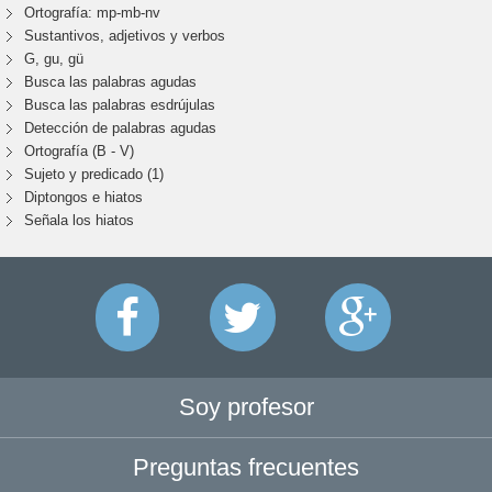
Ortografía: mp-mb-nv
Sustantivos, adjetivos y verbos
G, gu, gü
Busca las palabras agudas
Busca las palabras esdrújulas
Detección de palabras agudas
Ortografía (B - V)
Sujeto y predicado (1)
Diptongos e hiatos
Señala los hiatos
Soy profesor
Preguntas frecuentes