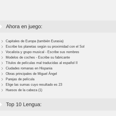
Ahora en juego:
Capitales de Europa (también Eurasia)
Escribe los planetas según su proximidad con el Sol
Vocalista y grupo musical - Escribe sus nombres
Modelos de coches - Escribe su fabricante
Títulos de películas mal traducidas al español II
Ciudades romanas en Hispania
Obras principales de Miguel Ángel
Parejas de película
Elige las sumas cuyo resultado es 23
Huesos de la cabeza (1)
Top 10 Lengua: