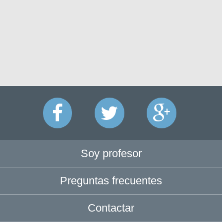
Soy profesor
Preguntas frecuentes
Contactar