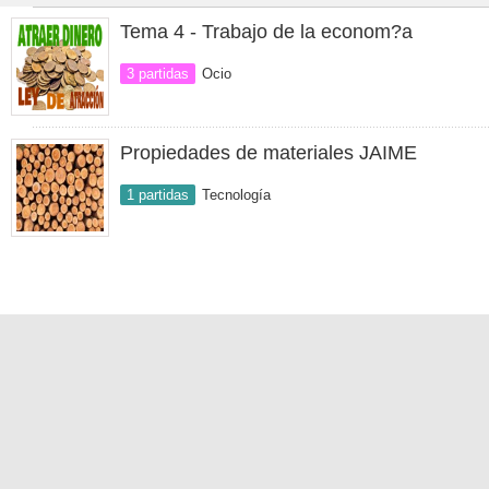
Tema 4 - Trabajo de la econom?a
3 partidas
Ocio
Propiedades de materiales JAIME
1 partidas
Tecnología